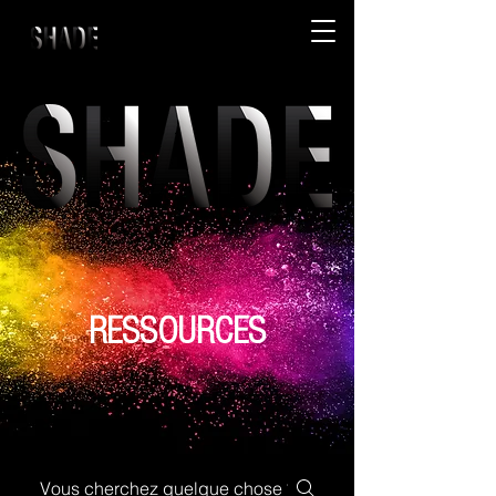
RESSOURCES