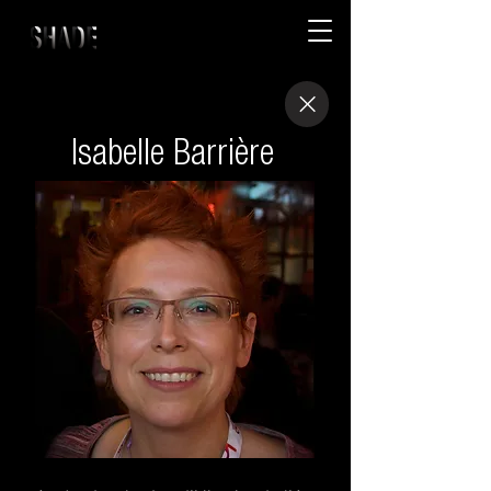
Isabelle Barrière