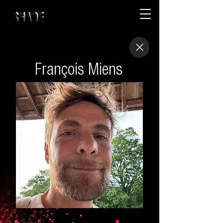
François Miens