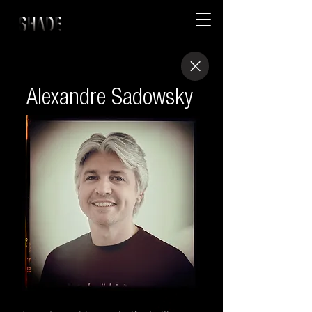
Alexandre Sadowsky